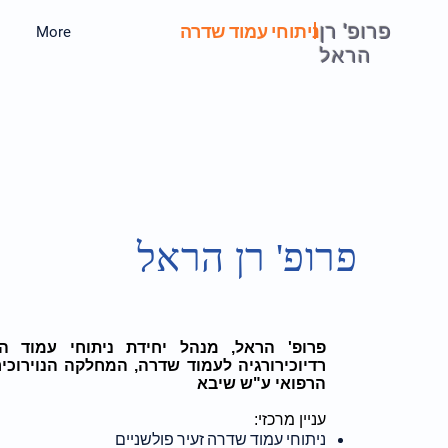
פרופ' רן
ניתוחי עמוד שדרה
More
הראל
פרופ' רן הראל
פרופ' הראל, מנהל יחידת ניתוחי עמוד ה
רדיוכירורגיה לעמוד שדרה, המחלקה הנוירוכי
הרפואי ע"ש שיבא
עניין מרכזי:
ניתוחי עמוד שדרה זעיר פולשניים